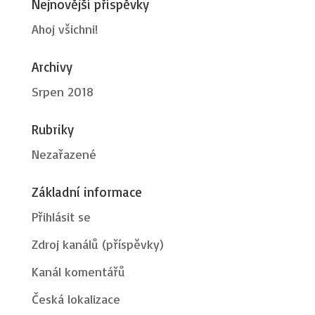
Nejnovější příspěvky
Ahoj všichni!
Archivy
Srpen 2018
Rubriky
Nezařazené
Základní informace
Přihlásit se
Zdroj kanálů (příspěvky)
Kanál komentářů
Česká lokalizace