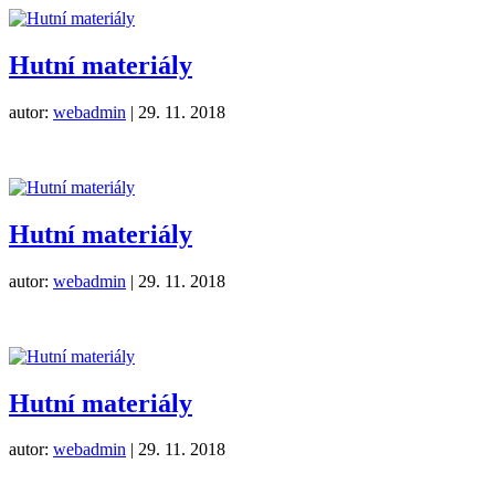
Hutní materiály
autor:
webadmin
|
29. 11. 2018
Hutní materiály
autor:
webadmin
|
29. 11. 2018
Hutní materiály
autor:
webadmin
|
29. 11. 2018